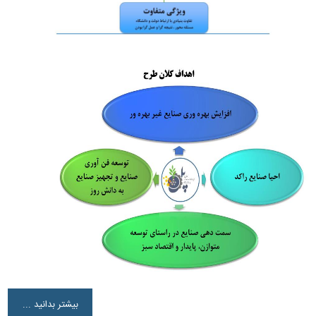
بیشتر بدانید ...