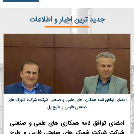
جدید ترین اخبار و اطلاعات
امضای توافق نامه همکاری های علمی و صنعتی شرکت شرکت شهرک های
صنعتی فارس و طرح پل
امضای توافق نامه همکاری های علمی و صنعتی
شرکت شرکت شهرک های صنعتی فارس و طرح