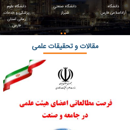
دانشگاه
دانشگاه صنعتي
دانشگاه علوم
آزاداسلامی فارس
شيراز
پزشکی و خدمات
رمانی استان
فارس
مقالات و تحقیقات علمی