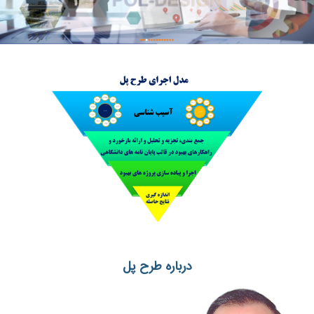
درباره طرح پل