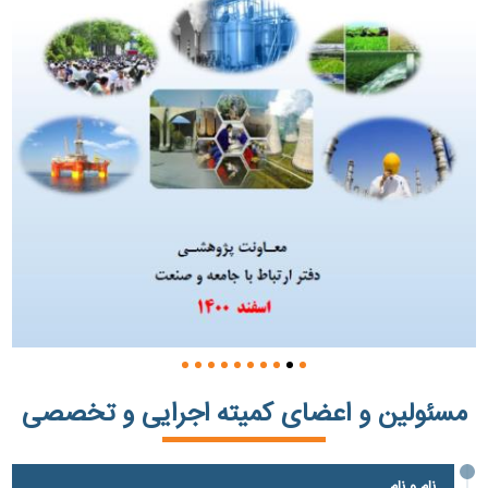
مسئولین و اعضای کمیته اجرایی و تخصصی
نام و نام