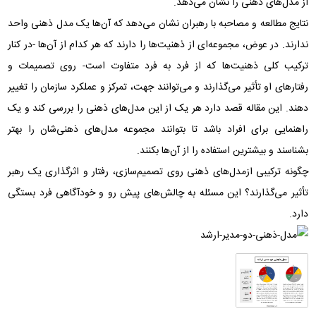
از مدل‌های ذهنی را نشان می‌دهد.
نتایج مطالعه و مصاحبه با رهبران نشان می‌دهد که آن‌ها یک مدل ذهنی واحد
ندارند. در عوض، مجموعه‌ای از ذهنیت‌ها را دارند که هر کدام از آن‌ها -در کنار
ترکیب کلی ذهنیت‌ها که از فرد به فرد متفاوت است- روی تصمیمات و
رفتارهای او تأثیر می‌گذارند و می‌توانند جهت، تمرکز و عملکرد سازمان را تغییر
دهند. این مقاله قصد دارد هر یک از این مدل‌های ذهنی را بررسی کند و یک
راهنمایی برای افراد باشد تا بتوانند مجموعه مدل‌های ذهنی‌شان را بهتر
بشناسند و بیشترین استفاده را از آن‌ها بکنند.
چگونه ترکیبی ازمدل‌های ذهنی روی تصمیم‌سازی، رفتار و اثرگذاری یک رهبر
تأثیر می‌گذارند؟ این مسئله به چالش‌های پیش رو و خودآگاهی فرد بستگی
دارد.