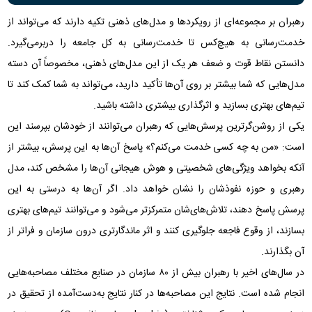
رهبران بر مجموعه‌ای از رویکردها و مدل‌های ذهنی تکیه دارند که می‌تواند از
خدمت‌رسانی به هیچ‌کس تا خدمت‌رسانی به کل جامعه را دربرمی‌گیرد.
دانستن نقاط قوت و ضعف هر یک از این مدل‌های ذهنی، مخصوصاً آن دسته
مدل‌هایی که شما بیشتر بر روی آن‌ها تأکید دارید، می‌تواند به شما کمک کند تا
تیم‌های بهتری بسازید و اثرگذاری بیشتری داشته باشید.
یکی از روشن‌گرترین پرسش‌هایی که رهبران می‌توانند از خودشان بپرسند این
است: «من به چه کسی خدمت می‌کنم؟» پاسخ آن‌ها به این پرسش، بیشتر از
آنکه بخواهد ویژگی‌های شخصیتی و هوش هیجانی آن‌ها را مشخص کند، مدل
رهبری و حوزه نفوذشان را نشان خواهد داد. اگر آن‌ها به درستی به این
پرسش پاسخ دهند، تلاش‌های‌شان متمرکزتر می‌شود و می‌توانند تیم‌های بهتری
بسازند، از وقوع فاجعه جلوگیری کنند و اثر ماندگارتری درون سازمان و فراتر از
آن بگذارند.
در سال‌های اخیر با رهبران بیش از ۸۰ سازمان در صنایع مختلف مصاحبه‌هایی
انجام شده است. نتایج این مصاحبه‌ها در کنار نتایج به‌دست‌آمده از تحقیق در