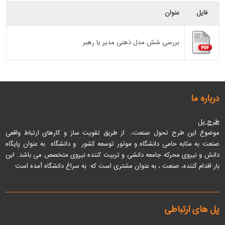
فایل
عنوان
بررسی شش مدل ذهنی مدیر یا رهبر
درباره ما
طرح پل
موضوع این طرح تحول صنعت، از طریق تقویت ساز و کارهای ارتباط واقعی
صنعت به مثابه حامی دانشگاه و موتور توسعه کشور و دانشگاه به عنوان پایگاه
دانش و نیروی محرکه جامعه دانشی و تربیت کننده نیروی متخصص می باشد
. این
بار اقدام کننده، صنعت ، به عنوان مشتری است که به سراغ دانشگاه آمده است
پل های ارتباطی