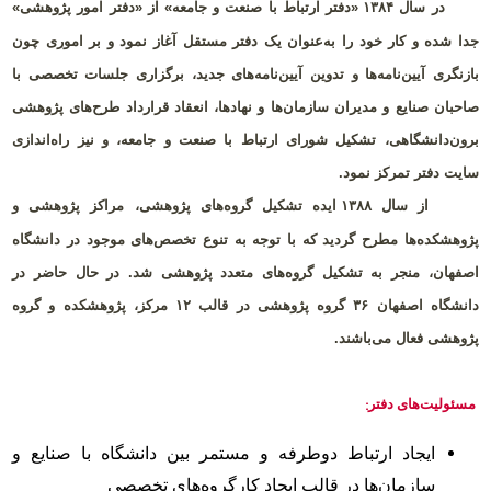
در سال ۱۳۸۴ «دفتر ارتباط با صنعت و جامعه» از «دفتر امور پژوهشی»
جدا شده و کار خود را به‌عنوان یک دفتر مستقل آغاز نمود و بر اموری چون
بازنگری آیین‌نامه‌ها و تدوین آیین‌نامه‌های جدید، برگزاری جلسات تخصصی با
صاحبان صنایع و مدیران سازمان‌ها و نهادها، انعقاد قرارداد طرح‌های پژوهشی
برون‌دانشگاهی، تشکیل شورای ارتباط با صنعت و جامعه، و نیز راه‌اندازی
سایت دفتر تمرکز نمود.
از سال ۱۳۸۸ ایده‌ تشکیل گروه‌های پژوهشی، مراکز پژوهشی و
پژوهشکده‌ها مطرح گردید که با توجه به تنوع تخصص‌های موجود در دانشگاه
اصفهان، منجر به تشکیل گروه‌های متعدد پژوهشی شد. در حال حاضر در
دانشگاه اصفهان ۳۶ گروه پژوهشی در قالب ۱۲ مرکز، پژوهشکده و گروه
پژوهشی فعال می‌باشند.
:
مسئولیت‌های دفتر
ایجاد ارتباط دوطرفه و مستمر بین دانشگاه با صنایع و
سازمان‌ها در قالب ایجاد کارگروه‌های تخصصی