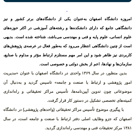
امروزه دانشگاه اصفهان به‌عنوان یکی از دانشگاه‌های برتر کشور و نیز
دانشگاهی جامع که دارای دانشکده‌ها و رشته‌های آموزشی در اکثر حوزه‌های
علوم انسانی، علوم پایه و فنی و مهندسی می‌باشد، شناخته شده است. بدیهی
است از چنین دانشگاهی انتظار می‌رود که به‌طور فعال در عرصه‌ی پژوهش‌های
کاربردی نیز ظاهر شود و این امر مهم مستلزم ارتباط مؤثر و مداوم با صنایع،
سازمان‌ها و نهادها، اعم از بخش دولتی و خصوصی است.
بدین منظور، در سال ۱۳۶۹ واحدی در دانشگاه اصفهان با عنوان «مدیریت
امور پژوهشی و ارتباط با صنعت و جامعه» تاسیس گردید و به‌دنبال آن
موضوعاتی چون تدوین آیین‌نامه‌ها، تأسیس مراکز تحقیقاتی و راه‌اندازی
کمیته‌های تخصصی تشکیل در دستور کار قرار گرفت.
با پیگیری موضوع تأسیس مراکز تحقیقاتی (واحدهای پژوهشی) در دانشگاه
اصفهان که جزو وظایف اصلی دفتر ارتباط با صنعت و جامعه است، در سال
۱۳۸۱ مرکز تحقیقات فنی و مهندسی راه‌اندازی گردید.