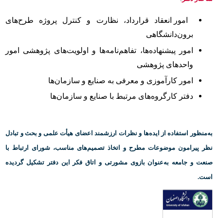
امور انعقاد قرارداد، نظارت و کنترل پروژه طرح‌های
برون‌دانشگاهی
امور پیشنهاده‌ها، تفاهم‌نامه‌ها و اولویت‌های پژوهشی
امور
واحدهای پژوهشی
امور کارآموزی و معرفی به صنایع و سازمان‌ها
دفتر کارگروه‌های مرتبط با صنایع و سازمان‌ها
به‌منظور استفاده از ایده‌ها و نظرات ارزشمند اعضای هیأت علمی و بحث و تبادل
نظر پیرامون موضوعات مطرح و اتخاذ تصمیم‌های مناسب، شورای ارتباط با
صنعت و جامعه به‌عنوان بازوی مشورتی و اتاق فکر این دفتر تشکیل گردیده
است.