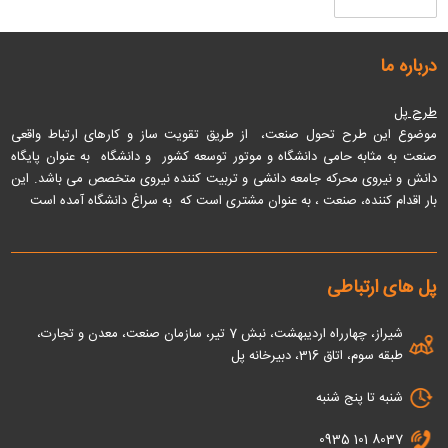
درباره ما
طرح پل
موضوع این طرح تحول صنعت، از طریق تقویت ساز و کارهای ارتباط واقعی
صنعت به مثابه حامی دانشگاه و موتور توسعه کشور و دانشگاه به عنوان پایگاه
دانش و نیروی محرکه جامعه دانشی و تربیت کننده نیروی متخصص می باشد
. این
بار اقدام کننده، صنعت ، به عنوان مشتری است که به سراغ دانشگاه آمده است
پل های ارتباطی
شیراز، چهارراه اردیبهشت، نبش 7 تیر، سازمان صنعت، معدن و تجارت،
طبقه سوم، اتاق 316، دبیرخانه پل
شنبه تا پنج شنبه
0935 101 8037