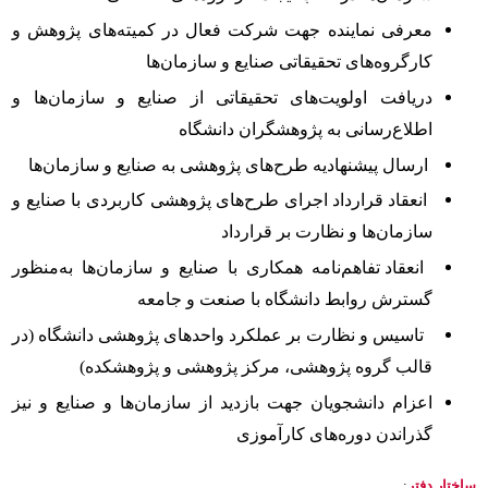
معرفی نماینده جهت شرکت فعال در کمیته‌های پژوهش و
کارگروه‌های تحقیقاتی صنایع و سازمان‌ها
دریافت اولویت‌های تحقیقاتی از صنایع و سازمان‌ها و
اطلاع‌رسانی به پژوهشگران دانشگاه
ارسال پیشنهادیه طرح‌های پژوهشی به صنایع و سازمان‌ها
انعقاد قرارداد اجرای طرح‌های پژوهشی کاربردی با صنایع و
سازمان‌ها و نظارت بر قرارداد
انعقاد تفاهم‌نامه همکاری با صنایع و سازمان‌ها به‌منظور
گسترش روابط دانشگاه با صنعت و جامعه
تاسیس و نظارت بر عملکرد واحدهای
پژوهشی دانشگاه (در
قالب گروه پژوهشی، مرکز پژوهشی و پژوهشکده)
اعزام دانشجویان جهت بازدید از سازمان‌ها و صنایع و نیز
گذراندن دوره‌های کارآموزی
ساختار دفتر
: