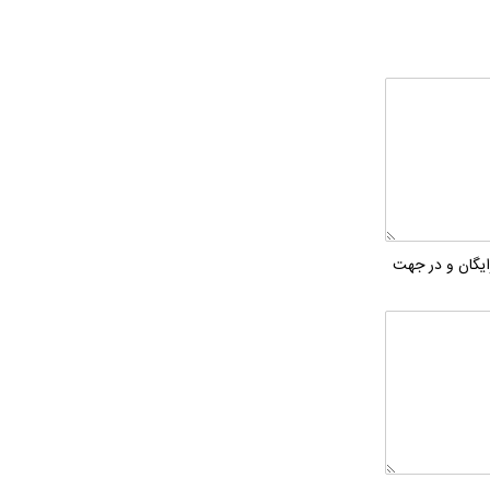
ایگان و در جهت