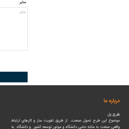
سایر:
درباره ما
طرح پل
موضوع این طرح تحول صنعت، از طریق تقویت ساز و کارهای ارتباط
واقعی صنعت به مثابه حامی دانشگاه و موتور توسعه کشور و دانشگاه به