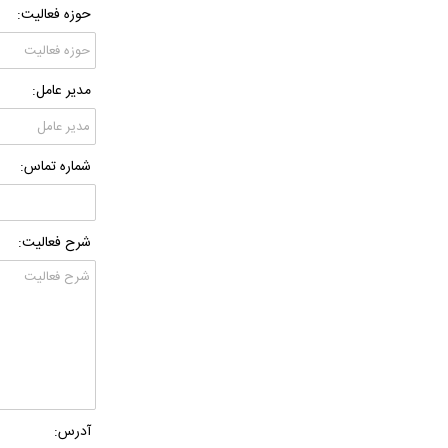
حوزه فعالیت:
مدیر عامل:
شماره تماس:
شرح فعالیت:
آدرس: