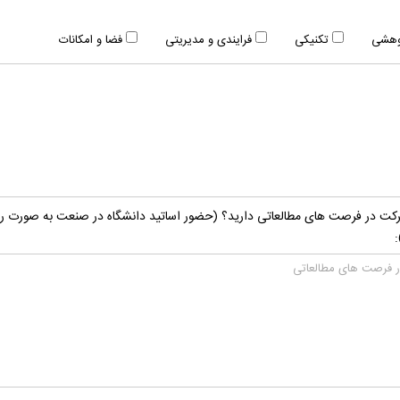
ژوهشی
تکنیکی
فرایندی و مدیریتی
فضا و امکانات
ه شرکت در فرصت های مطالعاتی دارید؟ (حضور اساتید دانشگاه در صنعت به صورت ر