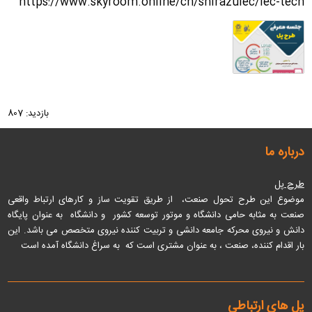
https://www.skyroom.online/ch/shirazuiec/iec-tech
بازدید:
807
درباره ما
طرح پل
موضوع این طرح تحول صنعت، از طریق تقویت ساز و کارهای ارتباط واقعی
صنعت به مثابه حامی دانشگاه و موتور توسعه کشور و دانشگاه به عنوان پایگاه
دانش و نیروی محرکه جامعه دانشی و تربیت کننده نیروی متخصص می باشد
. این
بار اقدام کننده، صنعت ، به عنوان مشتری است که به سراغ دانشگاه آمده است
پل های ارتباطی