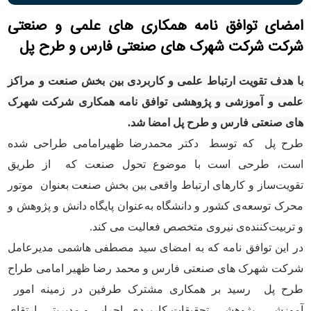
شهرک های صنعتی فارس و طرح پل
امضای توافق نامه همکاری های علمی و صنعتی
شرکت شرکت شهرک های صنعتی فارس و طرح پل
با هدف تقویت ارتباط علمی و کاربردی بین بخش صنعت و مراکز
علمی و آموزشی و پژوهشی توافق نامه همکاری شرکت شهرک
های صنعتی فارس و طرح پل امضا شد.
طرح پل که توسط دکتر محمدرضا ظهیرامامی طراحی شده
است، طرحی است با موضوع تحول صنعت که از طریق
تقویت‌ساز و کارهای ارتباط واقعی بین بخش صنعت بعنوان موتور
محرک توسعه‌ی کشور و دانشگاه به‌عنوان پایگاه دانش و پژوهش و
و تربیت‌کننده‌ی نیروی متخصص فعالیت می کند.
در این توافق نامه که به امضای سید مصطفی هاشمی مدیرعامل
شرکت شهرک های صنعتی فارس و محمد رضا ظهیر امامی طراح
طرح پل رسید بر همکاری مشترک طرفین در زمینه امور
آموزشی، پژوهشی، تحقیقات کاربردی، اجرایی و مدیریتی، ارتقای