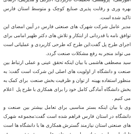
بهره وری و رقابت پذیری صنایع کوچک و متوسط استان فارس
تاکید شده است.
مدیر عامل شرکت شهرک های صنعتی فارس در آیین امضای این
توافق نامه با قدردانی از ابتکار و تلاش های دکتر ظهیر امامی برای
اجرای طرح پل گفت:این طرح که طرحی کاربردی و عملیاتی است
می تواند منجر به رفع مشکلات صنعت گردد.
سید مصطفی هاشمی با بیان اینکه تحقق عینی و عملی ارتباط بین
صنعت و دانشگاه از اولویت های اصلی این شرکت است گفت: به
منظور استفاده بهینه از توان و ظرفیت بخش صنعت برای کمک به
بخش دانشگاه آمادگی کامل خود را برای همکاری با طرح پل اعلام
می کنیم .
وی با بیان اینکه بستر مناسبی برای تعامل بیشتر بین صنعت و
دانشگاه در استان فارس فراهم شده است گفت:مجموعه شهرک
های صنعتی استان نیازمند گسترش همکاری ها با دانشگاه ها است