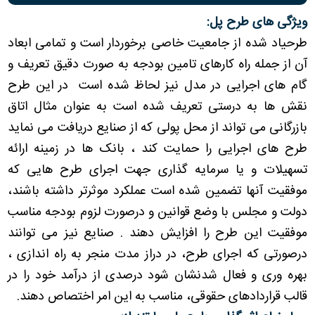
ویژگی های طرح پل
:
طرحیاد شده از جامعیت خاصی برخوردار است و تمامی ابعاد
آن از جمله راه کارهای تامین بودجه به صورت دقیق تعریف و
گام های اجرایی در مدل نیز لحاظ شده است در این طرح
نقش ها به درستی تعریف شده است به عنوان مثال اتاق
بازرگانی می تواند از محل پولی که از صنایع دریافت می نماید
طرح های اجرایی را حمایت کند ، بانک ها در زمینه ارائه
تسهیلات و یا سرمایه گذاری جهت اجرای طرح هایی که
موفقیت آنها تضمین شده است عملکرد موثرتر داشته باشند،
دولت و مجلس با وضع قوانین و درصورت لزوم بودجه مناسب
موفقیت این طرح را افزایش دهند . صنایع نیز می توانند
درصورتی که اجرای طرح، در دراز مدت منجر به راه اندازی ،
بهره وری و فعال شدنشان شود درصدی از درآمد خود را در
قالب قراردادهای حقوقی، مناسب به این امر اختصاص دهند
.