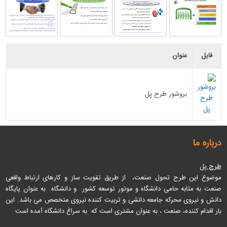
فایل
عنوان
بروشور طرح پل
درباره ما
طرح پل
موضوع این طرح تحول صنعت، از طریق تقویت ساز و کارهای ارتباط واقعی
صنعت به مثابه حامی دانشگاه و موتور توسعه کشور و دانشگاه به عنوان پایگاه
دانش و نیروی محرکه جامعه دانشی و تربیت کننده نیروی متخصص می باشد
. این
بار اقدام کننده، صنعت ، به عنوان مشتری است که به سراغ دانشگاه آمده است