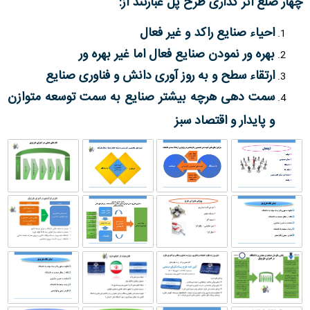
چهار ضلع اثر گذاری طرح پل عبارتند از
:
احیاء صنایع راکد و غیر فعال
بهره ور نمودن صنایع فعال اما غیر بهره ور
ارتقاء سطح و به روز آوری دانش و فناوری صنایع
سمت دهی هرچه بیشتر صنایع به سمت توسعه متوازن
و پایدار و اقتصاد سبز