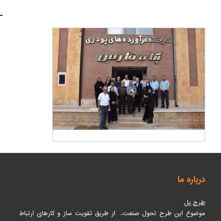
1
درباره ما
طرح پل
موضوع این طرح تحول صنعت، از طریق تقویت ساز و کارهای ارتباط