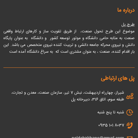
درباره ما
طرح پل
موضوع این طرح تحول صنعت، از طریق تقویت ساز و کارهای ارتباط واقعی
صنعت به مثابه حامی دانشگاه و موتور توسعه کشور و دانشگاه به عنوان پایگاه
دانش و نیروی محرکه جامعه دانشی و تربیت کننده نیروی متخصص می باشد
. این
بار اقدام کننده، صنعت ، به عنوان مشتری است که به سراغ دانشگاه آمده است
پل های ارتباطی
شیراز، چهارراه اردیبهشت، نبش 7 تیر، سازمان صنعت، معدن و تجارت،
طبقه سوم، اتاق 316، دبیرخانه پل
شنبه تا پنج شنبه
0935 101 8037