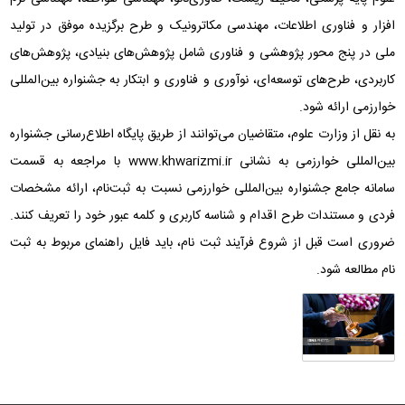
افزار و فناوری اطلاعات، مهندسی مکاترونیک و طرح برگزیده موفق در تولید
ملی در پنج محور پژوهشی و فناوری شامل پژوهش‌های بنیادی، پژوهش‌های
کاربردی، طرح‌های توسعه‌ای، نوآوری و فناوری و ابتکار به جشنواره بین‌المللی
خوارزمی ارائه شود.
به نقل از وزارت علوم، متقاضیان می‌توانند از طریق پایگاه اطلاع‌رسانی جشنواره
بین‌المللی خوارزمی به نشانی www.khwarizmi.ir با مراجعه به قسمت
سامانه جامع جشنواره بین‌المللی خوارزمی نسبت به ثبت‌نام، ارائه مشخصات
فردی و مستندات طرح اقدام و شناسه کاربری و کلمه عبور خود را تعریف کنند.
ضروری است قبل از شروع فرآیند ثبت نام، باید فایل راهنمای مربوط به ثبت
نام مطالعه شود.